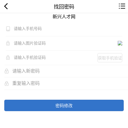
找回密码
新兴人才网
获取手机验证
码
密码修改