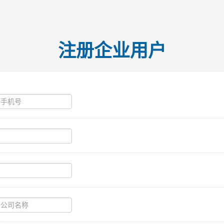
注册企业用户