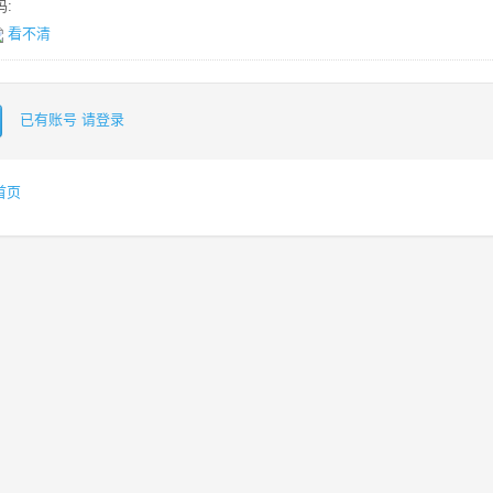
:
看不清
已有账号 请登录
首页