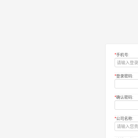
*
手机号:
*
登录密码:
*
确认密码:
*
公司名称: