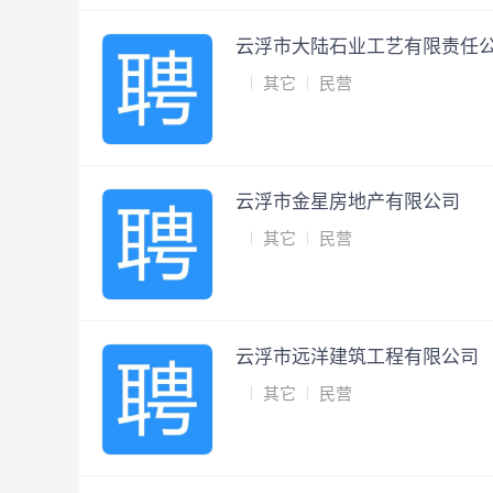
云浮市大陆石业工艺有限责任
其它
民营
云浮市金星房地产有限公司
其它
民营
云浮市远洋建筑工程有限公司
其它
民营