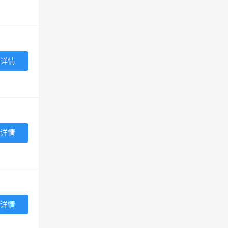
详情
详情
详情