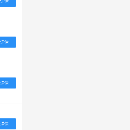
详情
详情
详情
详情