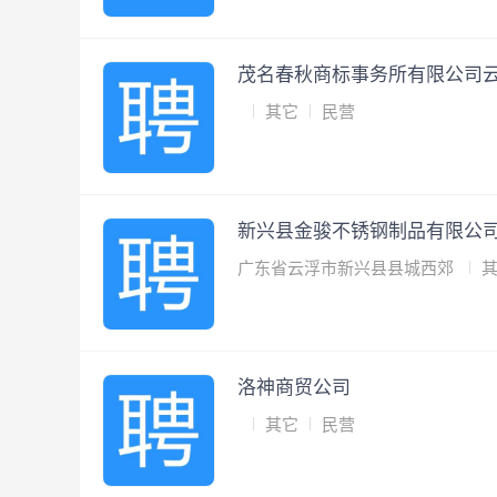
茂名春秋商标事务所有限公司
其它
民营
新兴县金骏不锈钢制品有限公
广东省云浮市新兴县县城西郊
洛神商贸公司
其它
民营