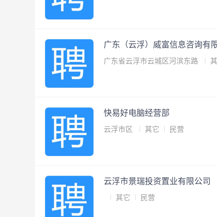
广东（云浮）威富信息咨询有
广东省云浮市云城区河滨东路
快易好电脑经营部
云浮市区
其它
民营
云浮市景瑞投资置业有限公司
其它
民营