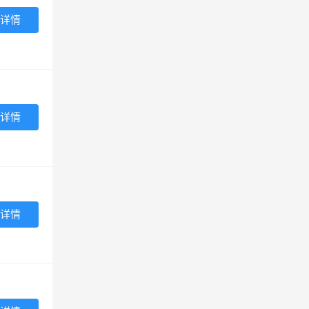
详情
详情
详情