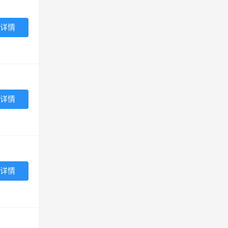
详情
详情
详情