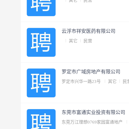
其它
民营
云浮市祥安医药有限公司
其它
民营
罗定市广域房地产有限公司
罗定市兴华一路23号
其它
民
东莞市富通实业投资有限公司
东莞万江理想0769家园富通地产