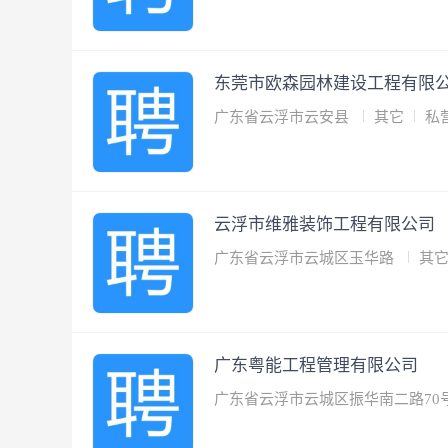
东莞市欧森园林建设工程有限
广东省云浮市云安县
其它
私
云浮市维雅装饰工程有限公司
广东省云浮市云城区玉华路
其
广东粤能工程管理有限公司
广东省云浮市云城区振华南二路70