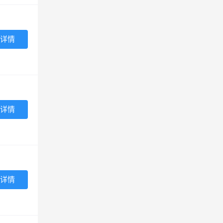
详情
详情
详情