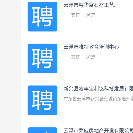
云浮市粤华富石材工艺厂
其它
民营
云浮市唯特教育培训中心
其它
民营
新兴县凌丰宝利铭科技发展有
广东省云浮市新兴县东城镇东瑶开
云浮市荣威房地产开发有限公