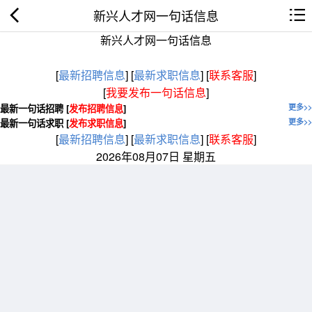
新兴人才网一句话信息
新兴人才网一句话信息
[
最新招聘信息
]
[
最新求职信息
]
[
联系客服
]
[
我要发布一句话信息
]
最新一句话招聘 [
发布招聘信息
]
更多>>
最新一句话求职 [
发布求职信息
]
更多>>
[
最新招聘信息
]
[
最新求职信息
]
[
联系客服
]
2026年08月07日 星期五