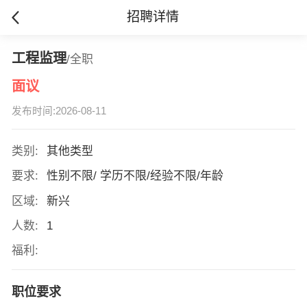
招聘详情
工程监理
/全职
面议
发布时间:2026-08-11
类别:
其他类型
要求:
性别不限/ 学历不限/经验不限/年龄
区域:
新兴
人数:
1
福利:
职位要求