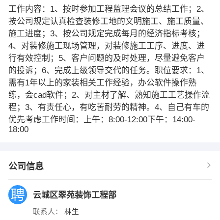
工作内容：1、按时参加工程监理会议的总结工作；2、
按公司规定认真检查装修工地的文明施工、施工质量、
施工进度；3、按公司规定完成每月的经济指标考核；
4、对装修施工现场管理，对装修施工工序、进度、进
行有效控制；5、客户问题的及时处理，尽量避免客户
的投诉；6、完成上级领导交代的任务。职位要求：1、
需有1年以上的家装相关工作经验，办公软件操作熟
练，会cad软件；2、对主材了解、熟知施工工艺操作流
程；3、有责任心，有吃苦耐劳的精神。4、自己有车的
优先考虑工作时间：上午：8:00-12:00下午：14:00-
18:00
公司信息
云城区翠苑装饰工程部
联系人：
林生