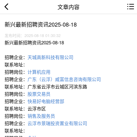
文章内容
新兴最新招聘资讯2025-08-18
发布时间：2025-08-18 01:30:32
新兴最新招聘资讯2025-08-18
招聘企业：
天城高新科技有限公司
联系地址：
招聘岗位：
计算机应用
招聘企业：
广东（云浮）威富信息咨询有限公司
联系地址：广东省云浮市云城区河滨东路
招聘岗位：
股票交易员
招聘企业：
快易好电脑经营部
联系地址：云浮市区
招聘岗位：
销售及服务员
招聘企业：
云浮市景瑞投资置业有限公司
联系地址：